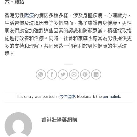
六、總結
香港男性
陽痿
的病因多種多樣，涉及身體疾病、心理壓力、
生活習慣及環境因素等多個層面。為了維護自身健康，男性
朋友們應當加強對這些因素的認識和防範意識，積極採取措
施進行改善和治療。同時，社會和家庭也應當為男性提供更
多的支持和理解，共同營造一個有利於男性健康的生活環
境。
This entry was posted in
男性健康
. Bookmark the
permalink
.
香港壯陽藥網購