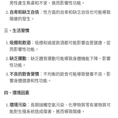
男性產生焦慮和不安，進而影響性功能。
自卑和缺乏自信
：性方面的自卑和缺乏自信也可能導致
陽痿的發生。
三、生活習慣
吸煙和飲酒
：吸煙和過度飲酒都可能影響血管健康，從
而影響性功能。
缺乏運動
：缺乏體育運動可能導致身體機能下降，影響
性功能。
不良的飲食習慣
：不均衡的飲食可能導致營養不良，影
響身體健康和性功能。
四、環境因素
環境污染
：長期接觸空氣污染、化學物質等有害物質可
能對生殖系統造成傷害，進而導致陽痿。