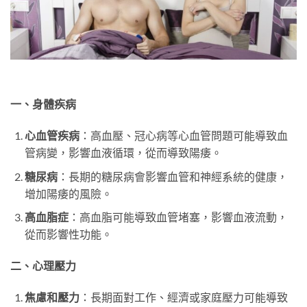
一、身體疾病
心血管疾病
：高血壓、冠心病等心血管問題可能導致血
管病變，影響血液循環，從而導致陽痿。
糖尿病
：長期的糖尿病會影響血管和神經系統的健康，
增加陽痿的風險。
高血脂症
：高血脂可能導致血管堵塞，影響血液流動，
從而影響性功能。
二、心理壓力
焦慮和壓力
：長期面對工作、經濟或家庭壓力可能導致