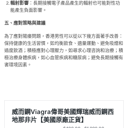
輻射影響
：長期接觸電子產品產生的輻射也可能對性功
能產生負面影響。
五、應對策略與建議
為了應對陽痿問題，香港男性可以從以下幾方面著手改善：
保持健康的生活習慣，如均衡飲食、適量運動、避免吸煙和
過度飲酒；積極應對心理壓力，如尋求心理咨詢和治療；積
極治療身體疾病，如心血管疾病和糖尿病；避免長期接觸有
害環境因素。