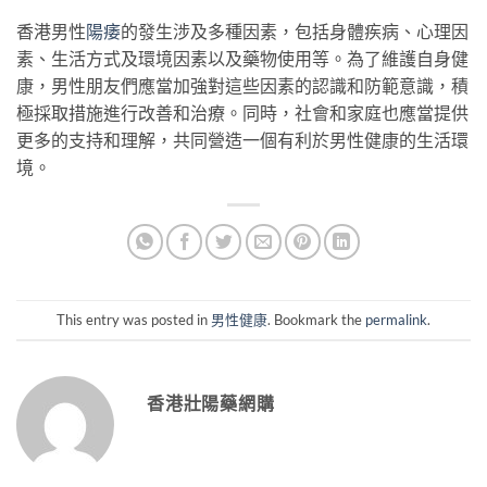
香港男性
陽痿
的發生涉及多種因素，包括身體疾病、心理因
素、生活方式及環境因素以及藥物使用等。為了維護自身健
康，男性朋友們應當加強對這些因素的認識和防範意識，積
極採取措施進行改善和治療。同時，社會和家庭也應當提供
更多的支持和理解，共同營造一個有利於男性健康的生活環
境。
This entry was posted in
男性健康
. Bookmark the
permalink
.
香港壯陽藥網購