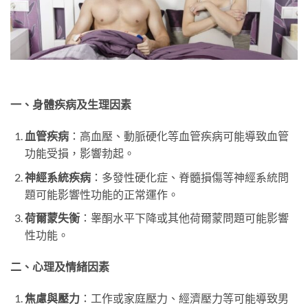
一、身體疾病及生理因素
血管疾病
：高血壓、動脈硬化等血管疾病可能導致血管
功能受損，影響勃起。
神經系統疾病
：多發性硬化症、脊髓損傷等神經系統問
題可能影響性功能的正常運作。
荷爾蒙失衡
：睾酮水平下降或其他荷爾蒙問題可能影響
性功能。
二、心理及情緒因素
焦慮與壓力
：工作或家庭壓力、經濟壓力等可能導致男