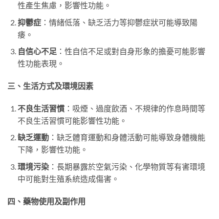
性產生焦慮，影響性功能。
抑鬱症
：情緒低落、缺乏活力等抑鬱症狀可能導致陽
痿。
自信心不足
：性自信不足或對自身形象的擔憂可能影響
性功能表現。
三、生活方式及環境因素
不良生活習慣
：吸煙、過度飲酒、不規律的作息時間等
不良生活習慣可能影響性功能。
缺乏運動
：缺乏體育運動和身體活動可能導致身體機能
下降，影響性功能。
環境污染
：長期暴露於空氣污染、化學物質等有害環境
中可能對生殖系統造成傷害。
四、藥物使用及副作用