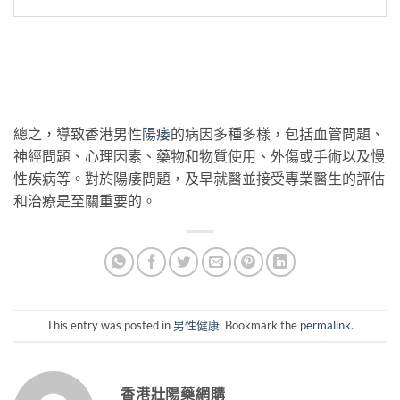
總之，導致香港男性
陽痿
的病因多種多樣，包括血管問題、
神經問題、心理因素、藥物和物質使用、外傷或手術以及慢
性疾病等。對於陽痿問題，及早就醫並接受專業醫生的評估
和治療是至關重要的。
This entry was posted in
男性健康
. Bookmark the
permalink
.
香港壯陽藥網購