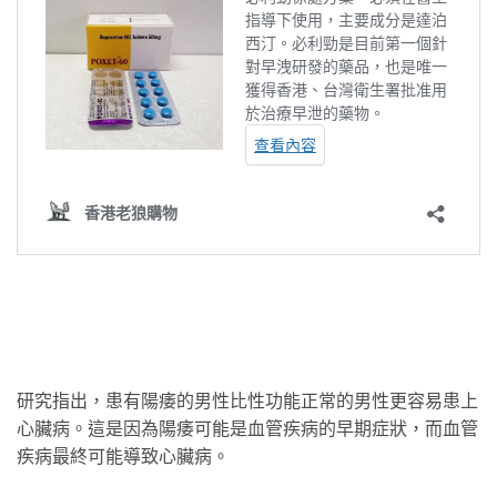
研究指出，患有陽痿的男性比性功能正常的男性更容易患上
心臟病。這是因為陽痿可能是血管疾病的早期症狀，而血管
疾病最終可能導致心臟病。