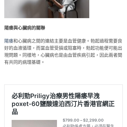
陽痿與心臟病的關聯
陽痿
和心臟病之間的連結主要是血管健康。勃起過程需要良
好的血液循環，而當血管受損或阻塞時，勃起功能便可能出
現問題。同樣地，心臟病也是由血管疾病引起，因此兩者間
有共同的病理基礎。