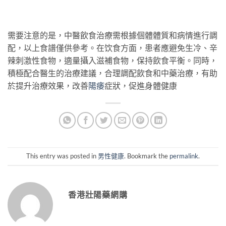
需要注意的是，中醫飲食治療需根據個體體質和病情進行調
配，以上食譜僅供參考。在饮食方面，患者應避免生冷、辛
辣刺激性食物，適量攝入滋補食物，保持飲食平衡。同時，
積極配合醫生的治療建議，合理調配飲食和中藥治療，有助
於提升治療效果，改善
陽痿
症狀，促進身體健康
This entry was posted in
男性健康
. Bookmark the
permalink
.
香港壯陽藥網購