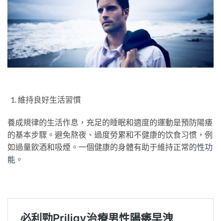
維持良好生活習慣
養成規律的生活作息，充足的睡眠和適度的運動是預防陽痿
的基本步驟。避免熬夜、過度勞累和不健康的饮食习惯，例
如過量飲酒和吸煙。一個健康的身體有助于維持正常的
性功
能
。