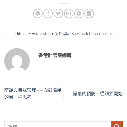
This entry was posted in
男性健康
. Bookmark the
permalink
.
香港壯陽藥網購
防範與自我管理——面對陽痿
陽痿的預防，從細節開始
的另一種思考