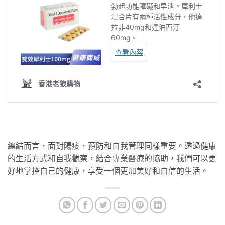
總結而言，面對陽痿，預防和自我管理同樣重要。透過健康
的生活方式和自我觀察，結合專業醫療的協助，我們可以更
好地掌控自己的健康，享受一個更加美好和自信的生活。