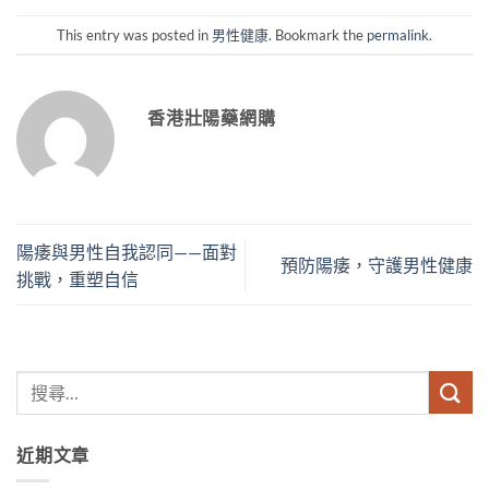
This entry was posted in
男性健康
. Bookmark the
permalink
.
香港壯陽藥網購
陽痿與男性自我認同——面對
預防陽痿，守護男性健康
挑戰，重塑自信
近期文章