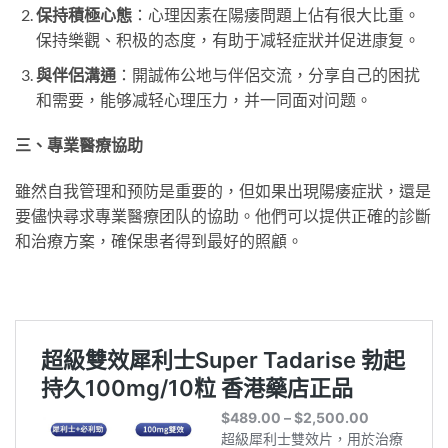
保持積極心態
：心理因素在陽痿問題上佔有很大比重。
保持樂觀、积极的态度，有助于减轻症狀并促进康复。
與伴侶溝通
：開誠佈公地与伴侶交流，分享自己的困扰
和需要，能够减轻心理压力，并一同面对问题。
三、專業醫療協助
雖然自我管理和预防是重要的，但如果出現陽痿症狀，還是
要儘快尋求專業醫療团队的協助。他們可以提供正確的診斷
和治療方案，確保患者得到最好的照顧。