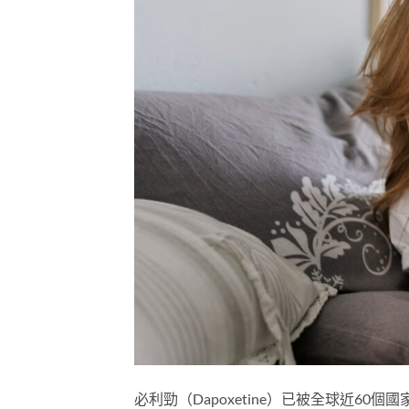
必利勁（Dapoxetine）已被全球近60個