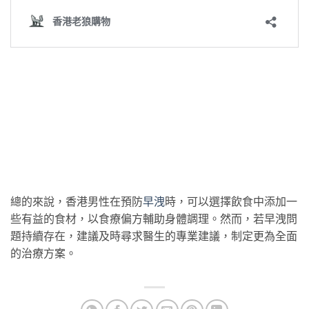
總的來說，香港男性在預防
早洩
時，可以選擇飲食中添加一
些有益的食材，以食療偏方輔助身體調理。然而，若早洩問
題持續存在，建議及時尋求醫生的專業建議，制定更為全面
的治療方案。