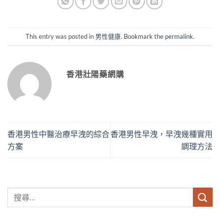
This entry was posted in
男性健康
. Bookmark the
permalink
.
香港壯陽藥網購
香港男性中醫治療早洩的綜合
香港男性早洩，早洩幾種實用
方案
調理方法