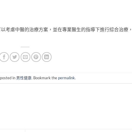
可以考慮中醫的治療方案，並在專業醫生的指導下進行綜合治療
 posted in
男性健康
. Bookmark the
permalink
.