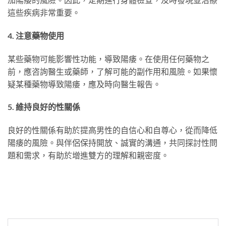
這些疾病非常重要。
4. 注意藥物使用
某些藥物可能影響性功能，導致陽痿。在使用任何藥物之
前，應咨詢醫生或藥師，了解可能的副作用和風險。如果懷
疑某種藥物導致陽痿，應及時向醫生報告。
5. 維持良好的性關係
良好的性關係有助於提高男性的自信心和自尊心，從而降低
陽痿的風險。與伴侶保持開放、誠實的溝通，共同探討性問
題和需求，有助於增進雙方的理解和親密度。