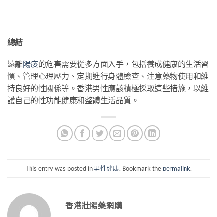
總結
遠離
陽痿
的危害需要從多方面入手，包括養成健康的生活習
慣、管理心理壓力、定期進行身體檢查、注意藥物使用和維
持良好的性關係等。香港男性應該積極採取這些措施，以維
護自己的性功能健康和整體生活品質。
This entry was posted in
男性健康
. Bookmark the
permalink
.
香港壯陽藥網購