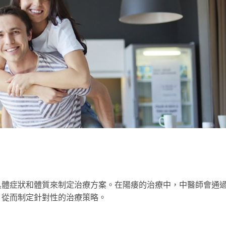
具體症狀和體質來制定治療方案。在陽痿的治療中，中醫師會通
，從而制定針對性的治療策略。