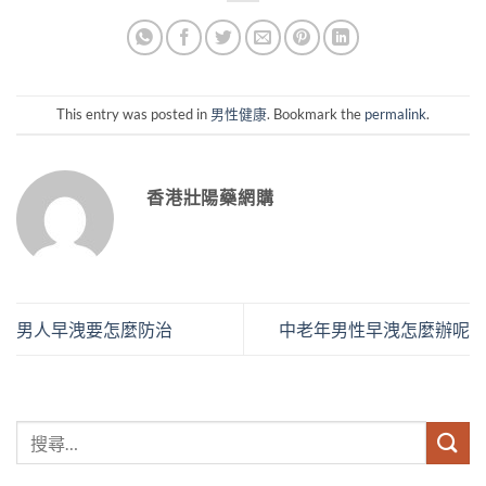
This entry was posted in
男性健康
. Bookmark the
permalink
.
香港壯陽藥網購
男人早洩要怎麼防治
中老年男性早洩怎麼辦呢