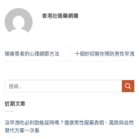
香港壯陽藥網購
陽痿患者的心理調節方法
十個妙招幫你預防男性早洩
近期文章
沒早洩吃必利勁能延時嗎？健康男性服藥真相、風險與自然
替代方案一次看