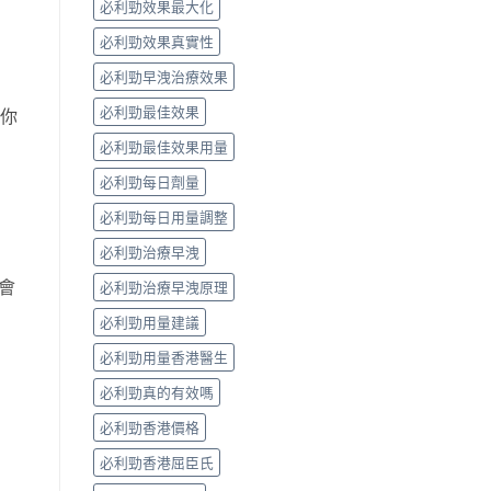
必利勁效果最大化
必利勁效果真實性
必利勁早洩治療效果
必利勁最佳效果
畀你
必利勁最佳效果用量
必利勁每日劑量
必利勁每日用量調整
必利勁治療早洩
會
必利勁治療早洩原理
必利勁用量建議
必利勁用量香港醫生
必利勁真的有效嗎
必利勁香港價格
必利勁香港屈臣氏