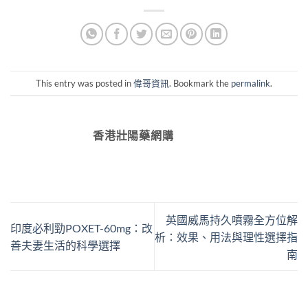
This entry was posted in
偉哥資訊
. Bookmark the
permalink
.
香港壯陽藥網購
英國威馬持久噴霧全方位解
印度必利勁POXET-60mg：改
析：效果、用法與理性選擇指
善夫妻生活的科學選擇
南