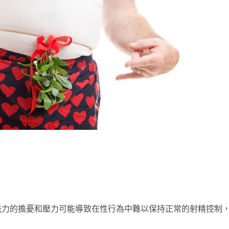
能力的擔憂和壓力可能導致在性行為中難以保持正常的射精控制