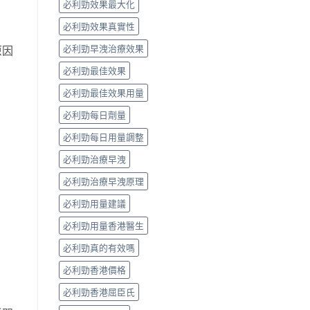
必利勁效果最大化
必利勁效果真實性
必利勁早洩治療效果
原因
必利勁最佳效果
必利勁最佳效果用量
必利勁每日劑量
必利勁每日用量調整
必利勁治療早洩
必利勁治療早洩原理
必利勁用量建議
必利勁用量香港醫生
必利勁真的有效嗎
必利勁香港價格
必利勁香港屈臣氏