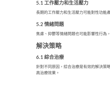
5.1 工作壓力和生活壓力
長期的工作壓力和生活壓力可能對性功能
5.2 情緒問題
焦慮、抑鬱等情緒問題也可能影響性行為
解決策略
6.1 綜合治療
針對不同原因，綜合治療是有效的解決策
高治療效果。