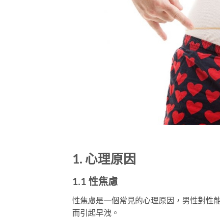
1. 心理原因
1.1 性焦慮
性焦慮是一個常見的心理原因，男性對性
而引起早洩。