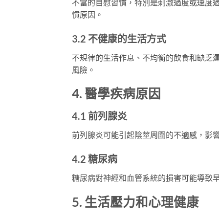
不當的自慰習慣，特別是刺激過度或速度
慣原因。
3.2 不健康的生活方式
不規律的生活作息、不均衡的飲食和缺乏
風險。
4. 醫學疾病原因
4.1 前列腺炎
前列腺炎可能引起陰莖周圍的不適感，影
4.2 糖尿病
糖尿病對神經和血管系統的損害可能導致
5. 生活壓力和心理健康