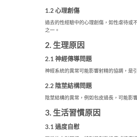
1.2 心理創傷
過去的性經驗中的心理創傷，如性虐待或
之一。
2. 生理原因
2.1 神經傳導問題
神經系統的異常可能影響射精的協調，是
2.2 陰莖結構問題
陰莖結構的異常，例如包皮過長，可能影
3. 生活習慣原因
3.1 過度自慰