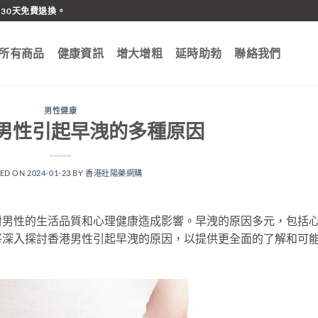
30天免費退換。
所有商品
健康資訊
增大增粗
延時助勃
聯絡我們
男性健康
男性引起早洩的多種原因
TED ON
2024-01-23
BY
香港壯陽藥網購
對男性的生活品質和心理健康造成影響。早洩的原因多元，包括
將深入探討香港男性引起早洩的原因，以提供更全面的了解和可