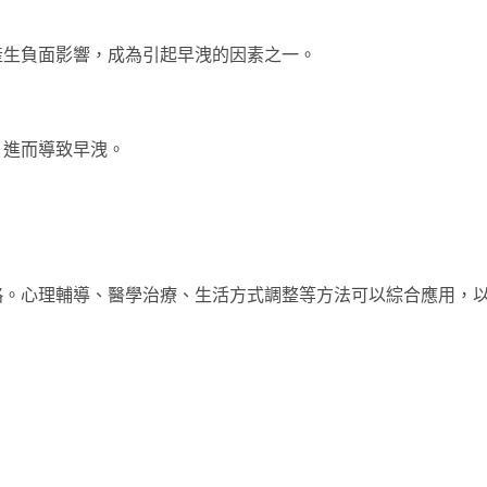
產生負面影響，成為引起早洩的因素之一。
，進而導致早洩。
略。心理輔導、醫學治療、生活方式調整等方法可以綜合應用，