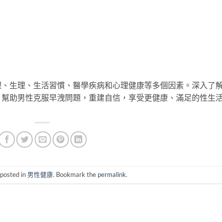
理、生理、生活習慣、醫學疾病和心理健康等多個因素。深入了
，幫助男性克服早洩問題，重建自信，享受更健康、滿足的性生
 posted in
男性健康
. Bookmark the
permalink
.