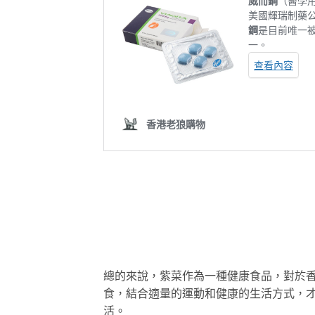
總的來說，紫菜作為一種健康食品，對於
食，結合適量的運動和健康的生活方式，
活。