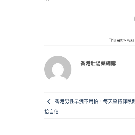
This entry was
香港壯陽藥網購
香港男性早洩不用怕，每天堅持仰臥
拾自信