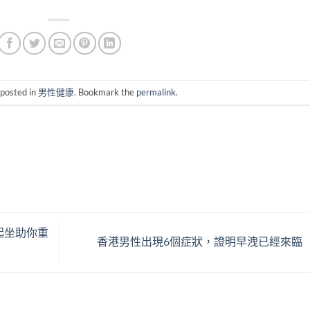
 posted in
男性健康
. Bookmark the
permalink
.
起坐助你重
香港男性出現6個症狀，證明早洩已經來臨