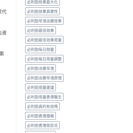
必利勁效果最大化
常代
必利勁效果真實性
必利勁早洩治療效果
必利勁最佳效果
血液
必利勁最佳效果用量
必利勁每日劑量
紫
必利勁每日用量調整
必利勁治療早洩
必利勁治療早洩原理
必利勁用量建議
必利勁用量香港醫生
必利勁真的有效嗎
必利勁香港價格
必利勁香港屈臣氏