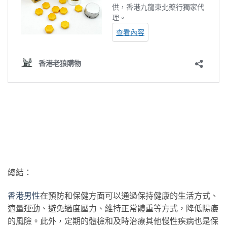
總結：
香港男性
在預防和保健方面可以通過保持健康的生活方式、
適量運動、避免過度壓力、維持正常體重等方式，降低陽痿
的風險。此外，定期的體檢和及時治療其他慢性疾病也是保