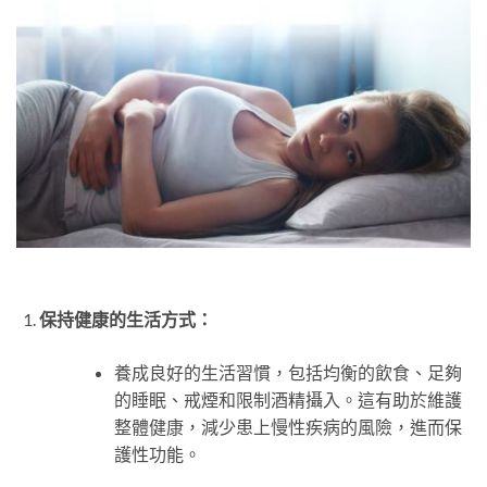
保持健康的生活方式：
養成良好的生活習慣，包括均衡的飲食、足夠
的睡眠、戒煙和限制酒精攝入。這有助於維護
整體健康，減少患上慢性疾病的風險，進而保
護性功能。