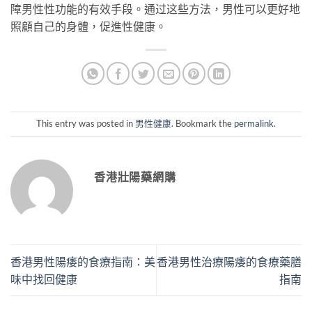
障男性性功能的有效手段。通过这些方法，男性可以更好地
照顧自己的身體，促進性健康。
This entry was posted in
男性健康
. Bookmark the
permalink
.
香港壯陽藥網購
香港男性陽痿的食療指南：美
香港男性治療陽痿的食療藥膳
味中找回健康
指南