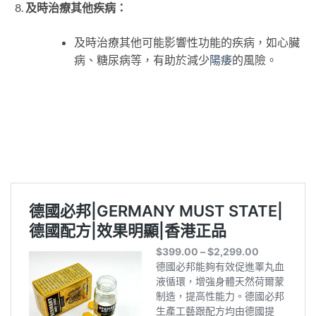
及時治療其他疾病：
及時治療其他可能影響性功能的疾病，如心臟
病、糖尿病等，有助於減少
陽痿
的風險。