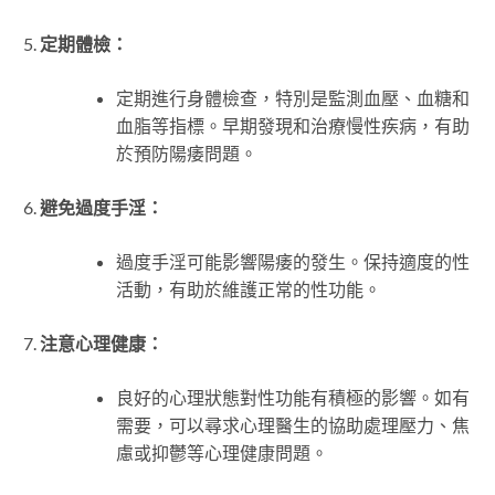
定期體檢：
定期進行身體檢查，特別是監測血壓、血糖和
血脂等指標。早期發現和治療慢性疾病，有助
於預防陽痿問題。
避免過度手淫：
過度手淫可能影響陽痿的發生。保持適度的性
活動，有助於維護正常的性功能。
注意心理健康：
良好的心理狀態對性功能有積極的影響。如有
需要，可以尋求心理醫生的協助處理壓力、焦
慮或抑鬱等心理健康問題。