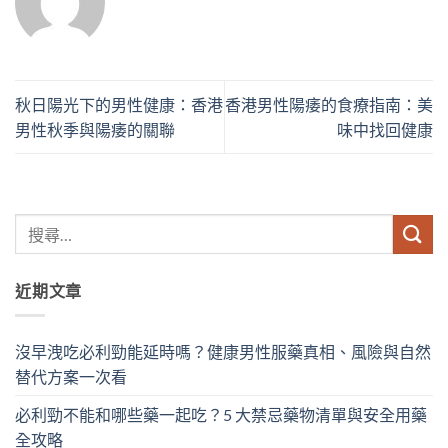
秋日陽光下的男性健康：香港
香港男性陽痿的食療指南：美
男性秋季與陽痿的關聯
味中找回健康
近期文章
沒早洩吃必利勁能延時嗎？健康男性服藥真相、風險與自然
替代方案一次看
必利勁不能和哪些藥一起吃？5 大禁忌藥物清單與安全用藥
全攻略