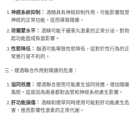
神經系統抑制：
酒精具有神經抑制作用，可能影響陰莖
神經的正常功能，從而導致陽痿。
荷爾蒙水平：
酒精可能干擾睪丸激素的正常分泌，對勃
起功能造成負面影響。
性慾降低：
酗酒可能導致性慾降低，這對於性行為的正
常進行是不利的。
三、煙酒聯合作用對陽痿的危害：
協同效應：
煙酒聯合使用可能產生協同效應，增加陽痿
風險。這是因為兩者都對血管和神經系統產生影響。
肝功能損傷：
酒精和煙草同時使用可能對肝功能產生危
害，進而影響性激素的正常代謝。