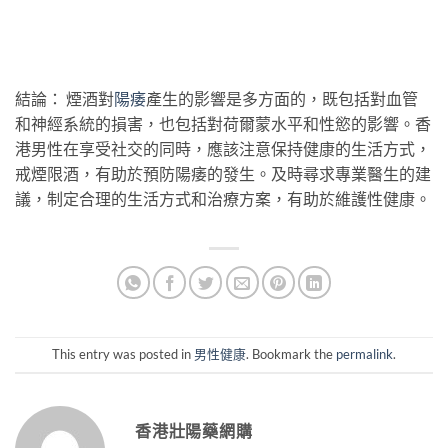
結論： 煙酒對
陽痿
產生的影響是多方面的，既包括對血管
和神經系統的損害，也包括對荷爾蒙水平和性慾的影響。香
港男性在享受社交的同時，應該注意保持健康的生活方式，
戒煙限酒，有助於預防陽痿的發生。及時尋求專業醫生的建
議，制定合理的生活方式和治療方案，有助於維護性健康。
This entry was posted in
男性健康
. Bookmark the
permalink
.
香港壯陽藥網購