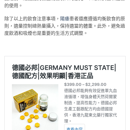
的使用。
除了以上的飲食注意事項，
陽痿
患者還應遵循均衡飲食的原
則，適量控制總熱量攝入，保持適當的體重。此外，避免過
度飲酒和吸煙也是重要的生活方式調整。