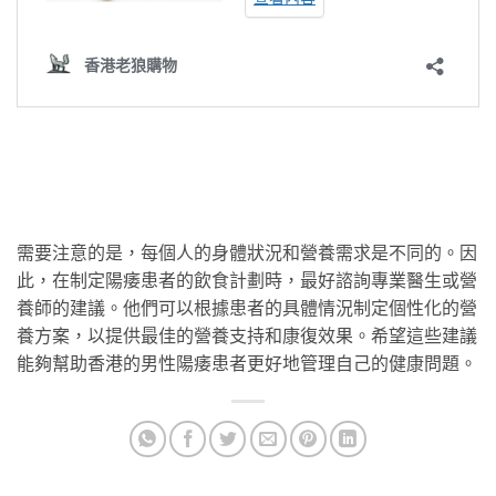
需要注意的是，每個人的身體狀況和營養需求是不同的。因
此，在制定陽痿患者的飲食計劃時，最好諮詢專業醫生或營
養師的建議。他們可以根據患者的具體情況制定個性化的營
養方案，以提供最佳的營養支持和康復效果。希望這些建議
能夠幫助香港的男性陽痿患者更好地管理自己的健康問題。