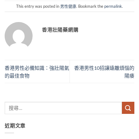
This entry was posted in
男性健康
. Bookmark the
permalink
.
香港壯陽藥網購
香港男性必備知識：強壯陽氣
香港男性10招讓遠離煩惱的
的最佳食物
陽痿
近期文章