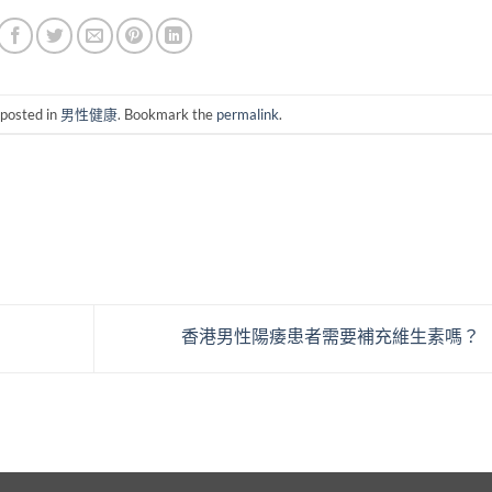
 posted in
男性健康
. Bookmark the
permalink
.
香港男性陽痿患者需要補充維生素嗎？