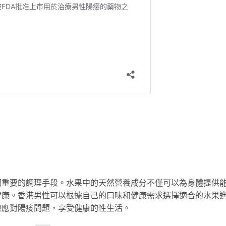
個重要的調理手段。水果中的天然營養成分不僅可以為身體提供
健康。香港男性可以根據自己的口味和健康需求選擇適合的水果
地應對陽痿問題，享受健康的性生活。