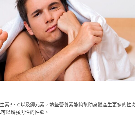
維生素B、C以及鉀元素，這些營養素能夠幫助身體產生更多的性
也可以增強男性的性欲。