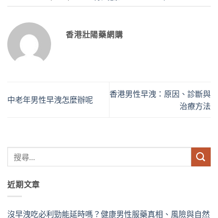
香港壯陽藥網購
香港男性早洩：原因、診斷與
中老年男性早洩怎麼辦呢
治療方法
近期文章
沒早洩吃必利勁能延時嗎？健康男性服藥真相、風險與自然