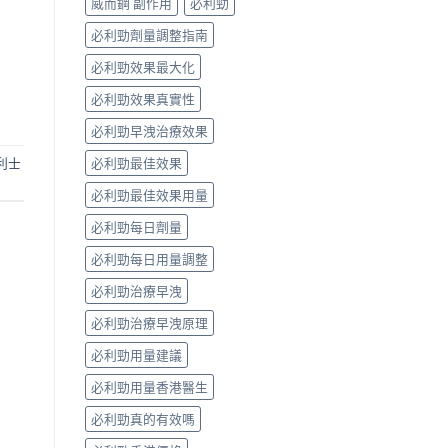
威而鋼 副作用
必利勁
」
必利勁劑量調整指南
必利勁效果最大化
必利勁效果真實性
必利勁早洩治療效果
利士
必利勁最佳效果
必利勁最佳效果用量
必利勁每日劑量
必利勁每日用量調整
必利勁治療早洩
必利勁治療早洩原理
必利勁用量建議
必利勁用量香港醫生
必利勁真的有效嗎