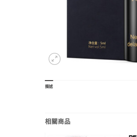
描述
相關商品