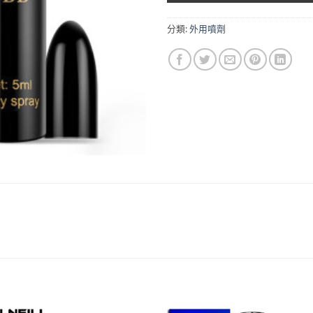
分類:
外用噴劑